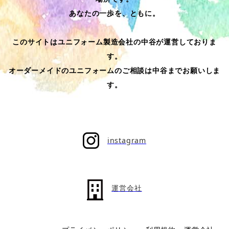
あなたの一歩を、ともに。
このサイトはユニフォーム製造会社の中谷が運営しておりま
す。
オーダーメイドのユニフォームのご相談は中谷までお願いしま
す。
instagram
運営会社