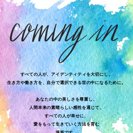
すべての人が、アイデンティティを大切にし、
生き方や働き方を、自分で選択できる世の中になるために。
あなたの中の美しさを尊重し、
人間本来の素晴らしい感性を通じて、
すべての人が幸せに、
愛をもって生きていく方法を育む
場所です。