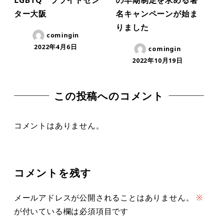
ター大阪
名キャンペーンが始ま
りました
comingin
2022年4月6日
comingin
2022年10月19日
この投稿へのコメント
コメントはありません。
コメントを残す
メールアドレスが公開されることはありません。
※
が付いている欄は必須項目です