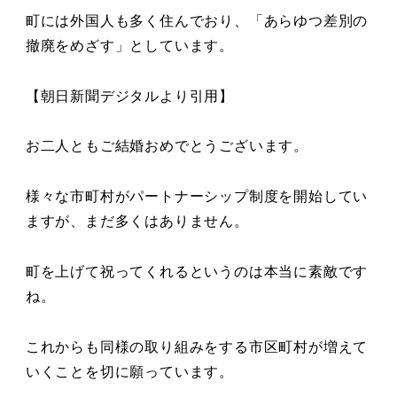
町には外国人も多く住んでおり、「あらゆつ差別の
撤廃をめざす」としています。
【朝日新聞デジタルより引用】
お二人ともご結婚おめでとうございます。
様々な市町村がパートナーシップ制度を開始してい
ますが、まだ多くはありません。
町を上げて祝ってくれるというのは本当に素敵です
ね。
これからも同様の取り組みをする市区町村が増えて
いくことを切に願っています。