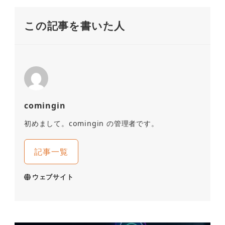
この記事を書いた人
comingin
初めまして。comingin の管理者です。
記事一覧
ウェブサイト