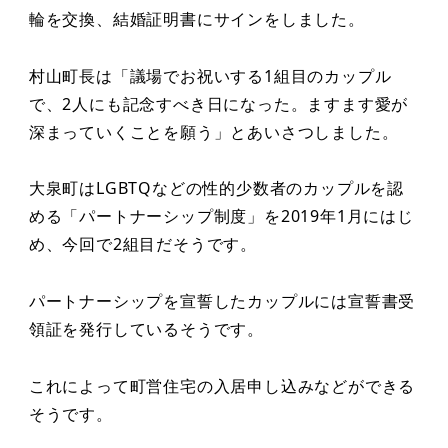
輪を交換、結婚証明書にサインをしました。
村山町長は「議場でお祝いする1組目のカップル
で、2人にも記念すべき日になった。ますます愛が
深まっていくことを願う」とあいさつしました。
大泉町はLGBTQなどの性的少数者のカップルを認
める「パートナーシップ制度」を2019年1月にはじ
め、今回で2組目だそうです。
パートナーシップを宣誓したカップルには宣誓書受
領証を発行しているそうです。
これによって町営住宅の入居申し込みなどができる
そうです。