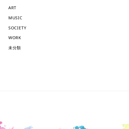
ART
MUSIC
SOCIETY
WORK
未分類