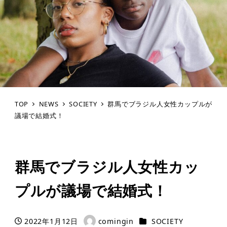
TOP
NEWS
SOCIETY
群馬でブラジル人女性カップルが
議場で結婚式！
群馬でブラジル人女性カッ
プルが議場で結婚式！
カテゴリー
2022年1月12日
comingin
SOCIETY
投稿日
著