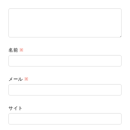
名前
※
メール
※
サイト