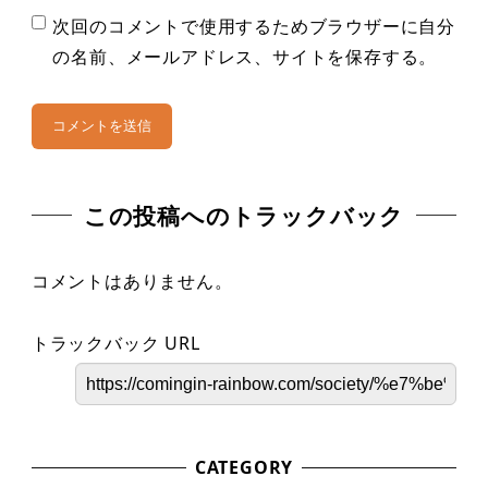
次回のコメントで使用するためブラウザーに自分
の名前、メールアドレス、サイトを保存する。
この投稿へのトラックバック
コメントはありません。
トラックバック URL
CATEGORY