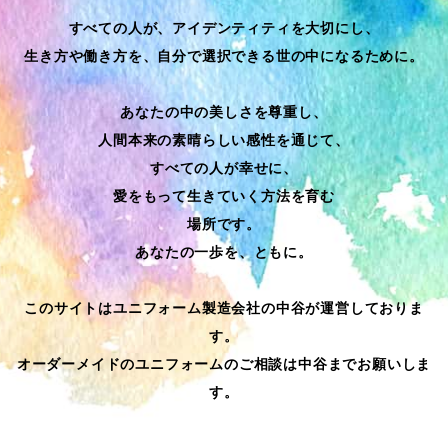
すべての人が、アイデンティティを大切にし、
生き方や働き方を、自分で選択できる世の中になるために。
あなたの中の美しさを尊重し、
人間本来の素晴らしい感性を通じて、
すべての人が幸せに、
愛をもって生きていく方法を育む
場所です。
あなたの一歩を、ともに。
このサイトはユニフォーム製造会社の中谷が運営しておりま
す。
オーダーメイドのユニフォームのご相談は中谷までお願いしま
す。