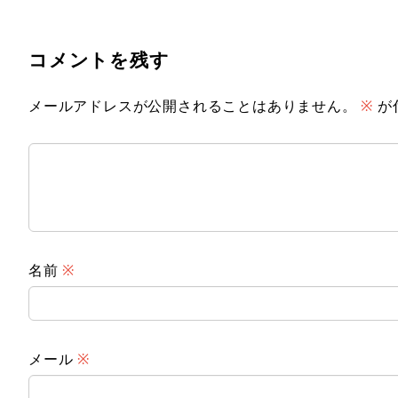
コメントを残す
メールアドレスが公開されることはありません。
※
が
名前
※
メール
※