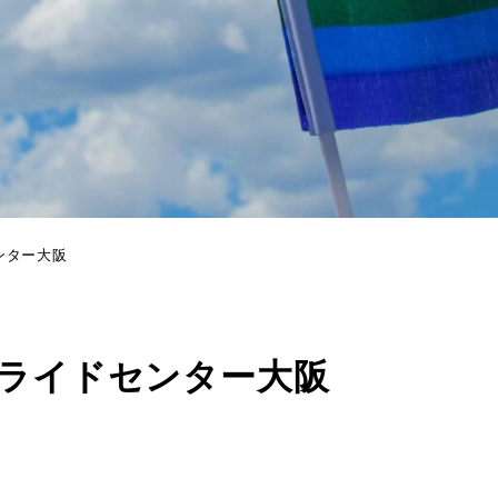
ンター大阪
プライドセンター大阪