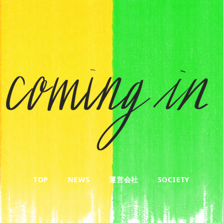
TOP
NEWS
運営会社
SOCIETY