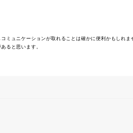
もコミュニケーションが取れることは確かに便利かもしれま
があると思います。
す。