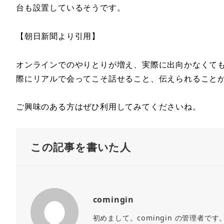
台も設置しているそうです。
【朝日新聞より引用】
オンラインでのやりとりが増え、実際に出向かなくて
際にリアルで会ってこそ話せること、伝えられること
ご興味のある方はぜひ利用してみてくださいね。
この記事を書いた人
comingin
初めまして。comingin の管理者で