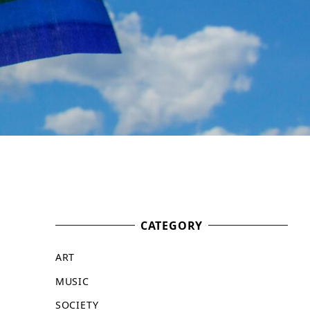
CATEGORY
ART
MUSIC
SOCIETY