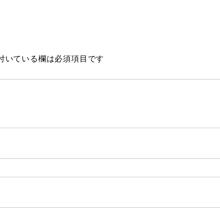
付いている欄は必須項目です