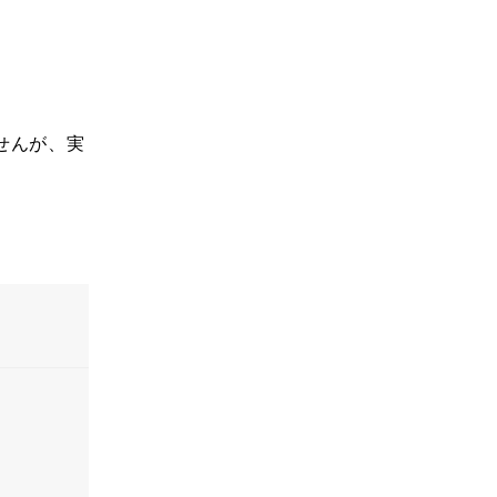
せんが、実