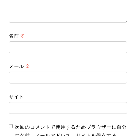
名前
※
メール
※
サイト
次回のコメントで使用するためブラウザーに自分
の名前、メールアドレス、サイトを保存する。