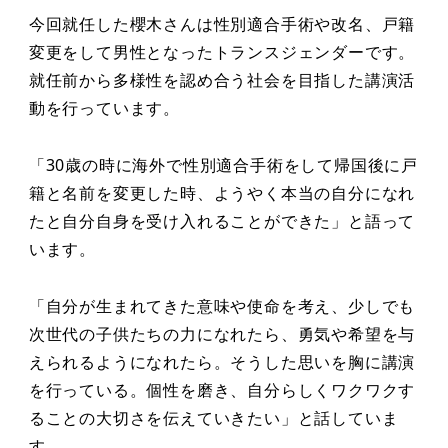
今回就任した櫻木さんは性別適合手術や改名、戸籍
変更をして男性となったトランスジェンダーです。
就任前から多様性を認め合う社会を目指した講演活
動を行っています。
「30歳の時に海外で性別適合手術をして帰国後に戸
籍と名前を変更した時、ようやく本当の自分になれ
たと自分自身を受け入れることができた」と語って
います。
「自分が生まれてきた意味や使命を考え、少しでも
次世代の子供たちの力になれたら、勇気や希望を与
えられるようになれたら。そうした思いを胸に講演
を行っている。個性を磨き、自分らしくワクワクす
ることの大切さを伝えていきたい」と話していま
す。