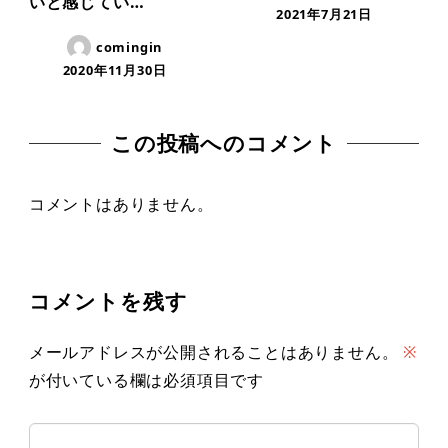
いと感じてい…
2021年7月21日
comingin
2020年11月30日
この投稿へのコメント
コメントはありません。
コメントを残す
メールアドレスが公開されることはありません。
※
が付いている欄は必須項目です