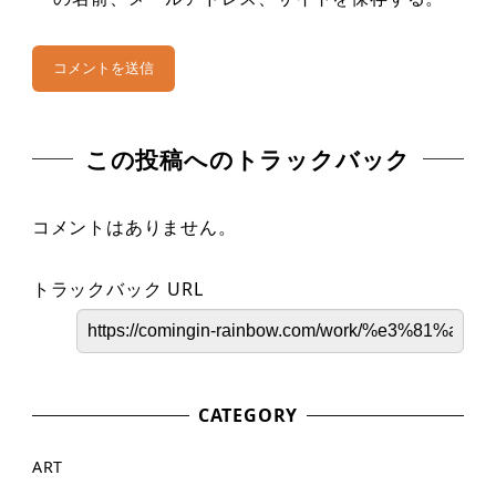
この投稿へのトラックバック
コメントはありません。
トラックバック URL
CATEGORY
ART