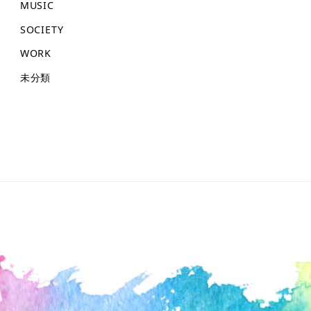
MUSIC
SOCIETY
WORK
未分類