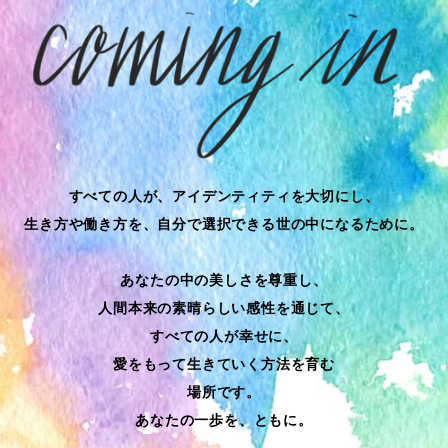
すべての人が、アイデンティティを大切にし、
生き方や働き方を、自分で選択できる世の中になるために。
あなたの中の美しさを尊重し、
人間本来の素晴らしい感性を通じて、
すべての人が幸せに、
愛をもって生きていく方法を育む
場所です。
あなたの一歩を、ともに。