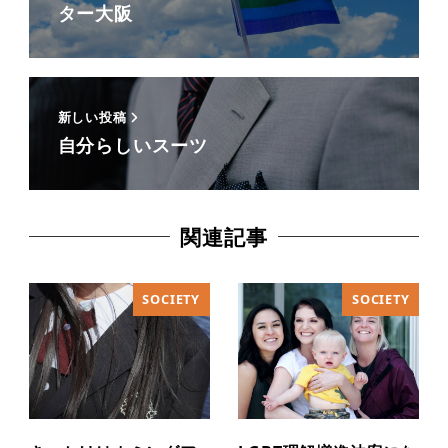
ター大阪
新しい投稿
自分らしいスーツ
関連記事
SOCIETY
SOCIETY