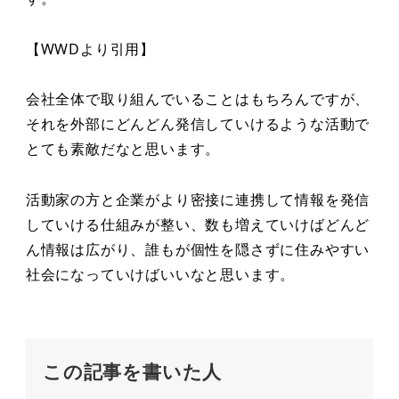
【WWDより引用】
会社全体で取り組んでいることはもちろんですが、
それを外部にどんどん発信していけるような活動で
とても素敵だなと思います。
活動家の方と企業がより密接に連携して情報を発信
していける仕組みが整い、数も増えていけばどんど
ん情報は広がり、誰もが個性を隠さずに住みやすい
社会になっていけばいいなと思います。
この記事を書いた人