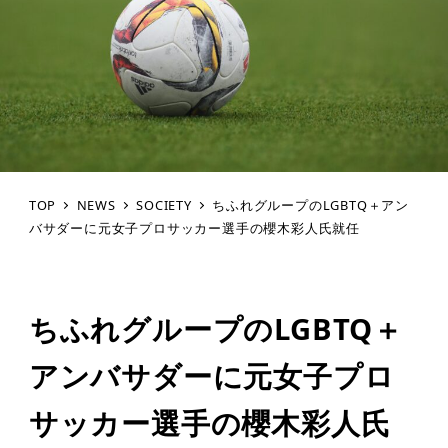
TOP
NEWS
SOCIETY
ちふれグループのLGBTQ＋アン
バサダーに元女子プロサッカー選手の櫻木彩人氏就任
ちふれグループのLGBTQ＋
アンバサダーに元女子プロ
サッカー選手の櫻木彩人氏