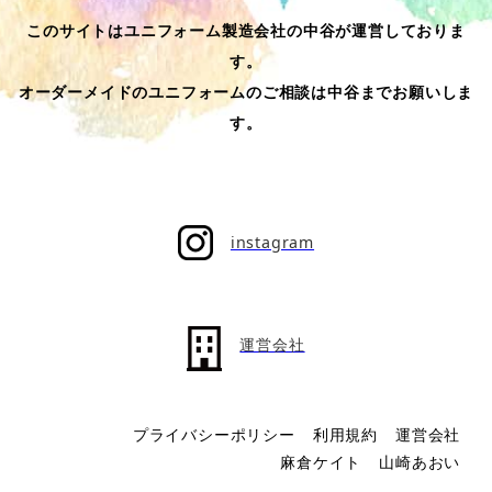
このサイトはユニフォーム製造会社の中谷が運営しておりま
す。
オーダーメイドのユニフォームのご相談は中谷までお願いしま
す。
instagram
運営会社
プライバシーポリシー
利用規約
運営会社
麻倉ケイト
山崎あおい