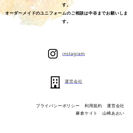
す。
オーダーメイドのユニフォームのご相談は中谷までお願いしま
す。
instagram
運営会社
プライバシーポリシー
利用規約
運営会社
麻倉ケイト
山崎あおい