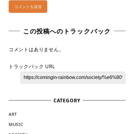
この投稿へのトラックバック
コメントはありません。
トラックバック URL
CATEGORY
ART
MUSIC