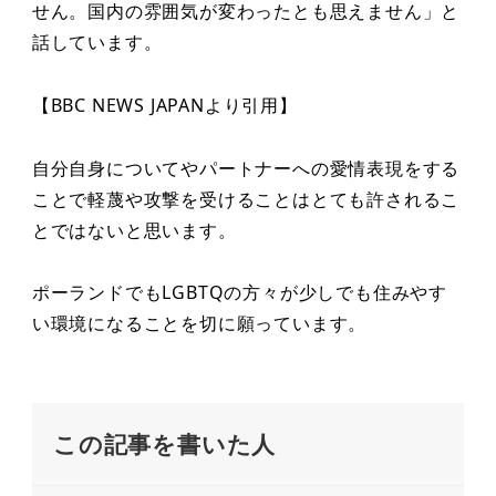
せん。国内の雰囲気が変わったとも思えません」と
話しています。
【BBC NEWS JAPANより引用】
自分自身についてやパートナーへの愛情表現をする
ことで軽蔑や攻撃を受けることはとても許されるこ
とではないと思います。
ポーランドでもLGBTQの方々が少しでも住みやす
い環境になることを切に願っています。
この記事を書いた人