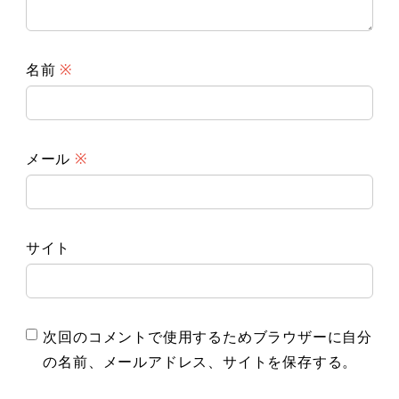
名前
※
メール
※
サイト
次回のコメントで使用するためブラウザーに自分
の名前、メールアドレス、サイトを保存する。