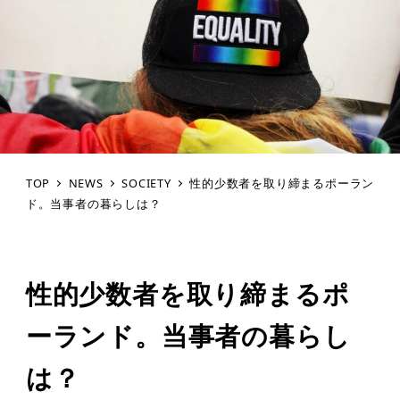
TOP
NEWS
SOCIETY
性的少数者を取り締まるポーラン
ド。当事者の暮らしは？
性的少数者を取り締まるポ
ーランド。当事者の暮らし
は？