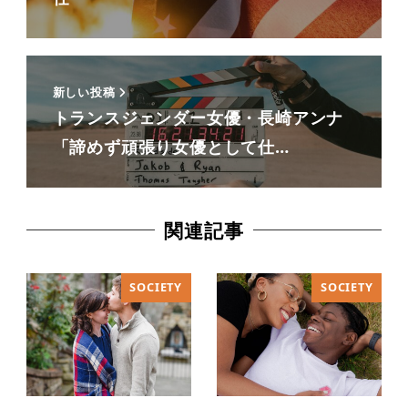
新しい投稿
トランスジェンダー女優・長崎アンナ
「諦めず頑張り女優として仕…
関連記事
SOCIETY
SOCIETY