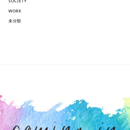
SOCIETY
WORK
未分類