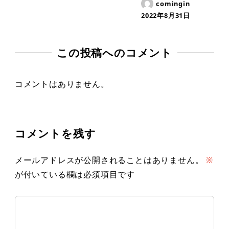
comingin
2022年8月31日
この投稿へのコメント
コメントはありません。
コメントを残す
メールアドレスが公開されることはありません。
※
が付いている欄は必須項目です