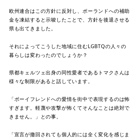
欧州連合はこの方針に反対し、ポーランドへの補助
金を凍結すると示唆したことで、方針を後退させる
県も出てきました。
それによってこうした地域に住むLGBTQの人々の
暮らしは変わったのでしょうか？
県都キェルツェ出身の同性愛者であるトマクさんは
様々な制限があると話しています。
「ボーイフレンドへの愛情を街中で表現するのは怖
すぎます。軽蔑や攻撃が怖くてそんなことは絶対で
きません。」との事。
「宣言が撤回されても個人的には全く変化を感じま