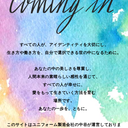
すべての人が、アイデンティティを大切にし、
生き方や働き方を、自分で選択できる世の中になるために。
あなたの中の美しさを尊重し、
人間本来の素晴らしい感性を通じて、
すべての人が幸せに、
愛をもって生きていく方法を育む
場所です。
あなたの一歩を、ともに。
このサイトはユニフォーム製造会社の中谷が運営しておりま